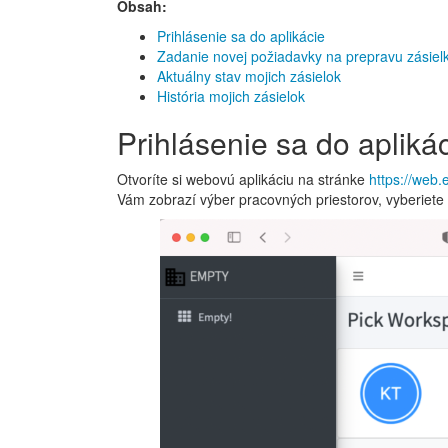
Obsah:
Prihlásenie sa do aplikácie
Zadanie novej požiadavky na prepravu zásiel
Aktuálny stav mojich zásielok
História mojich zásielok
Prihlásenie sa do apliká
Otvoríte si webovú aplikáciu na stránke
https://web.
Vám zobrazí výber pracovných priestorov, vyberiet