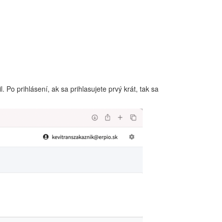
. Po prihlásení, ak sa prihlasujete prvý krát, tak sa