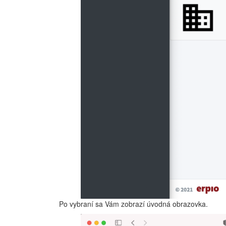
Po vybraní sa Vám zobrazí úvodná obrazovka.